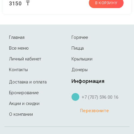
₸
3150
В КОРЗИНУ
Главная
Горячее
Все меню
Пицца
Личный кабинет
Крылышки
Контакты
Донеры
Информация
Доставка и оплата
Бронирование
+7 (707) 596 00 16
Акции и скидки
Перезвоните
О компании