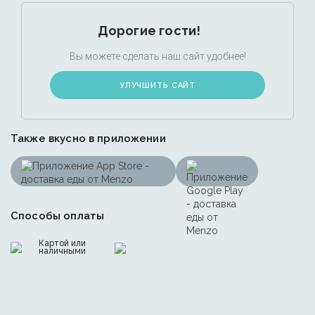
Дорогие гости!
Вы можете сделать наш сайт удобнее!
УЛУЧШИТЬ САЙТ
Также вкусно в приложении
Способы оплаты
Картой или
наличными