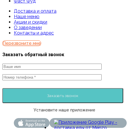
Фаст Фуд
Доставка и оплата
Наше меню
Акции и скидки
О заведении
Контакты и адрес
Перезвоните мне
Заказать обратный звонок
Установите наше приложение