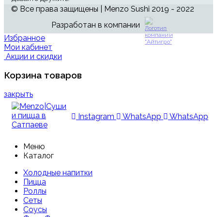
© Все права защищены | Menzo Sushi 2019 - 2022
Разработан в компании
Избранное
Мои кабинет
Акции и скидки
Корзина товаров
закрыть
Instagram
WhatsApp
WhatsApp
Меню
Каталог
Холодные напитки
Пицца
Роллы
Сеты
Соусы