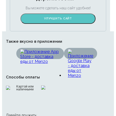
Вы можете сделать наш сайт удобнее!
УЛУЧШИТЬ САЙТ
Также вкусно в приложении
Способы оплаты
Картой или
наличными
Давайте дружить: