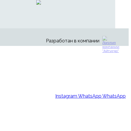
Разработан в компании
Instagram
WhatsApp
WhatsApp