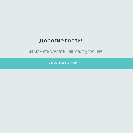
Дорогие гости!
Вы можете сделать наш сайт удобнее!
УЛУЧШИТЬ САЙТ