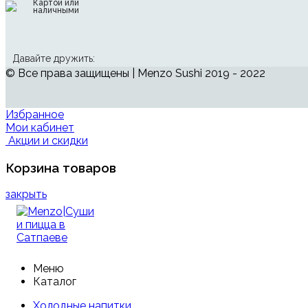
Картой или
наличными
Давайте дружить:
© Все права защищены | Menzo Sushi 2019 - 2022
Избранное
Мои кабинет
Акции и скидки
Корзина товаров
закрыть
Меню
Каталог
Холодные напитки