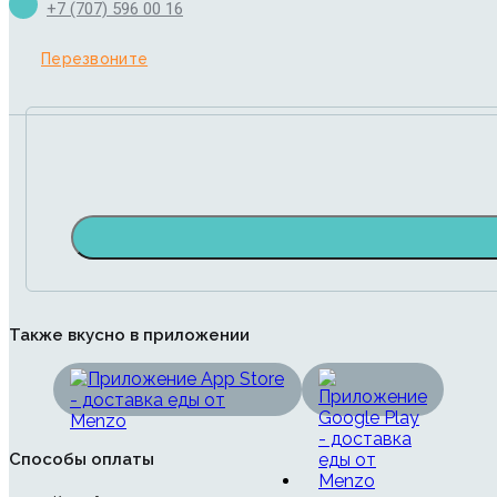
+7 (707) 596 00 16
Перезвоните
Также вкусно в приложении
Способы оплаты