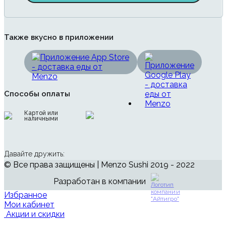
Также вкусно в приложении
Способы оплаты
Картой или
наличными
Давайте дружить:
© Все права защищены | Menzo Sushi 2019 - 2022
Разработан в компании
Избранное
Мои кабинет
Акции и скидки