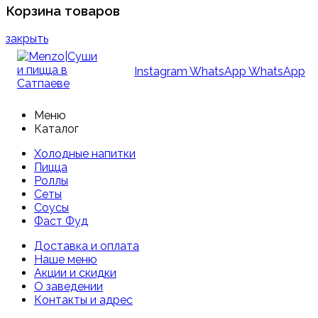
Корзина товаров
закрыть
Instagram
WhatsApp
WhatsApp
Меню
Каталог
Холодные напитки
Пицца
Роллы
Сеты
Соусы
Фаст Фуд
Доставка и оплата
Наше меню
Акции и скидки
О заведении
Контакты и адрес