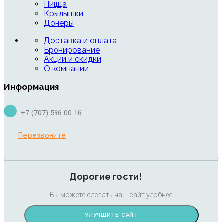
Пицца
Крылышки
Донеры
Доставка и оплата
Бронирование
Акции и скидки
О компании
Информация
+7 (707) 596 00 16
Перезвоните
Дорогие гости!
Вы можете сделать наш сайт удобнее!
УЛУЧШИТЬ САЙТ