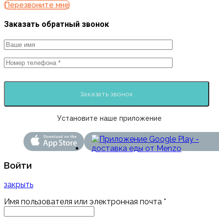
Перезвоните мне
Заказать обратный звонок
Установите наше приложение
Войти
закрыть
Имя пользователя или электронная почта
*