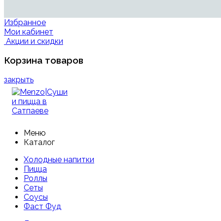
Избранное
Мои кабинет
Акции и скидки
Корзина товаров
закрыть
Меню
Каталог
Холодные напитки
Пицца
Роллы
Сеты
Соусы
Фаст Фуд