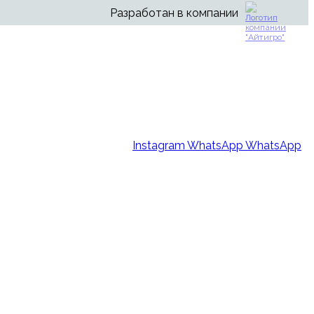
Разработан в компании
Instagram
WhatsApp
WhatsApp