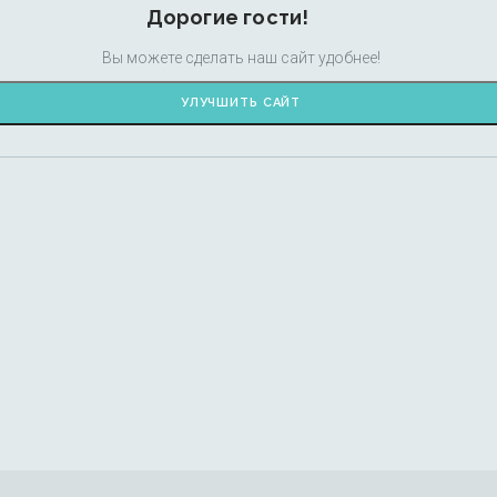
Дорогие гости!
Вы можете сделать наш сайт удобнее!
УЛУЧШИТЬ САЙТ