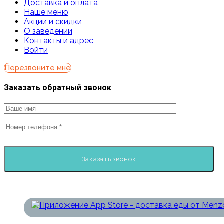
Доставка и оплата
Наше меню
Акции и скидки
О заведении
Контакты и адрес
Войти
Перезвоните мне
Заказать обратный звонок