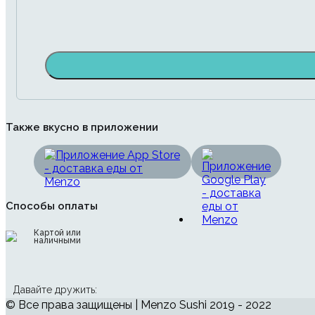
Также вкусно в приложении
Способы оплаты
Картой или
наличными
Давайте дружить:
© Все права защищены | Menzo Sushi 2019 - 2022