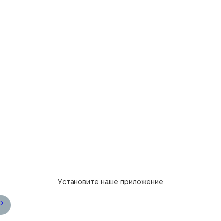
Установите наше приложение