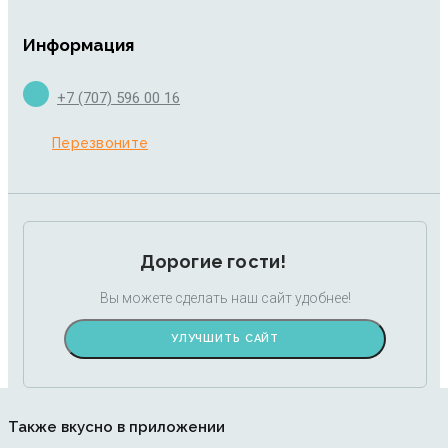
Информация
+7 (707) 596 00 16
Перезвоните
Дорогие гости!
Вы можете сделать наш сайт удобнее!
УЛУЧШИТЬ САЙТ
Также вкусно в приложении