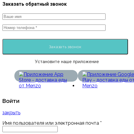
Заказать обратный звонок
Установите наше приложение
Войти
закрыть
Имя пользователя или электронная почта
*