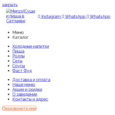
закрыть
Instagram
WhatsApp
WhatsApp
Меню
Каталог
Холодные напитки
Пицца
Роллы
Сеты
Соусы
Фаст Фуд
Доставка и оплата
Наше меню
Акции и скидки
О заведении
Контакты и адрес
Перезвоните мне