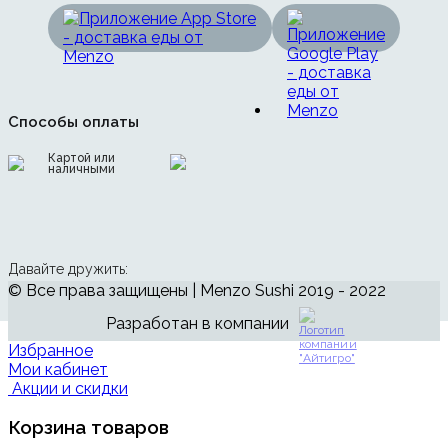
Способы оплаты
Картой или
наличными
Давайте дружить:
© Все права защищены | Menzo Sushi 2019 - 2022
Разработан в компании
Избранное
Мои кабинет
Акции и скидки
Корзина товаров