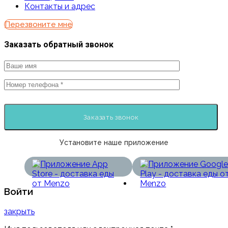
Контакты и адрес
Перезвоните мне
Заказать обратный звонок
Установите наше приложение
Войти
закрыть