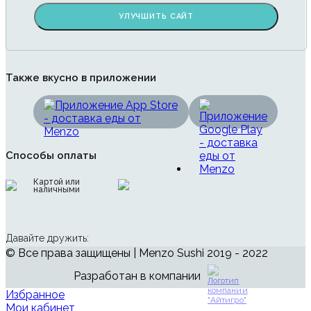
УЛУЧШИТЬ САЙТ
Также вкусно в приложении
Способы оплаты
Картой или
наличными
Давайте дружить:
© Все права защищены | Menzo Sushi 2019 - 2022
Разработан в компании
Избранное
Мои кабинет