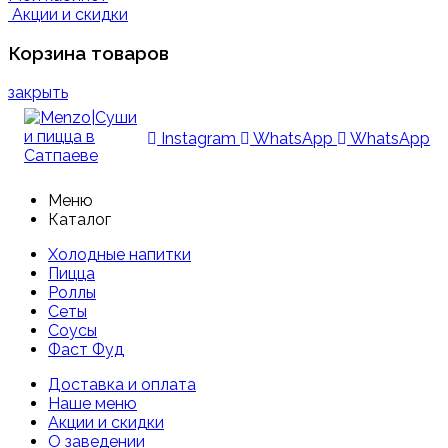
Акции и скидки
Корзина товаров
закрыть
Instagram
WhatsApp
WhatsApp
Меню
Каталог
Холодные напитки
Пицца
Роллы
Сеты
Соусы
Фаст Фуд
Доставка и оплата
Наше меню
Акции и скидки
О заведении