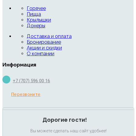
Горячее
Пицца
Крылышки
Донеры
Доставка и оплата
Бронирование
Акции и скидки
О компании
Информация
+7 (707) 596 00 16
Перезвоните
Дорогие гости!
Вы можете сделать наш сайт удобнее!