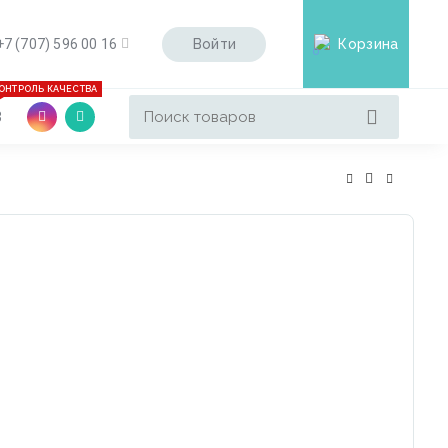
Войти
+7 (707) 596 00 16
Корзина
0
ОНТРОЛЬ КАЧЕСТВА
3