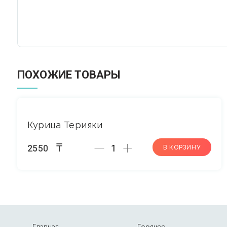
ПОХОЖИЕ ТОВАРЫ
Курица Терияки
Количество
₸
2550
В КОРЗИНУ