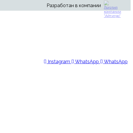
Разработан в компании
Instagram
WhatsApp
WhatsApp