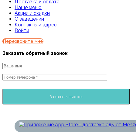
Доставка и оплата
Наше меню
Акции и скидки
О заведении
Контакты и адрес
Войти
Перезвоните мне
Заказать обратный звонок