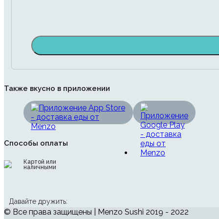
Также вкусно в приложении
Способы оплаты
Картой или
наличными
Давайте дружить:
© Все права защищены | Menzo Sushi 2019 - 2022