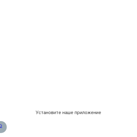
Установите наше приложение