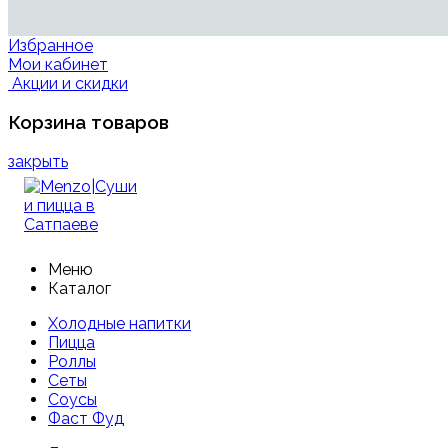
Избранное
Мои кабинет
Акции и скидки
Корзина товаров
закрыть
Меню
Каталог
Холодные напитки
Пицца
Роллы
Сеты
Соусы
Фаст Фуд