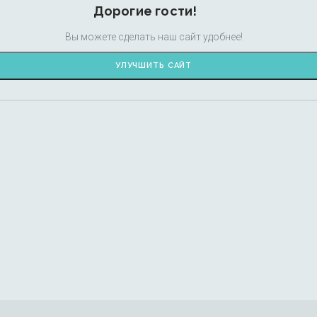
Дорогие гости!
Вы можете сделать наш сайт удобнее!
УЛУЧШИТЬ САЙТ