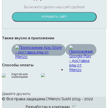
Вы можете сделать наш сайт удобнее!
УЛУЧШИТЬ САЙТ
Также вкусно в приложении
Способы оплаты
Картой или
наличными
Давайте дружить:
© Все права защищены | Menzo Sushi 2019 - 2022
Разработан в компании