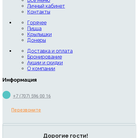
Все меню
Личный кабинет
Контакты
Горячее
Пицца
Крылышки
Донеры
Доставка и оплата
Бронирование
Акции и скидки
О компании
Информация
+7 (707) 596 00 16
Перезвоните
Дорогие гости!