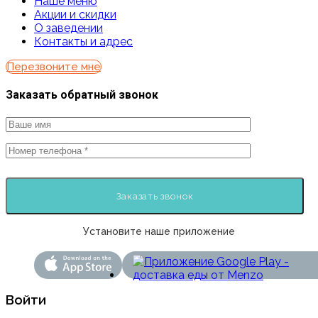
Наше меню
Акции и скидки
О заведении
Контакты и адрес
Перезвоните мне
Заказать обратный звонок
Установите наше приложение
Войти