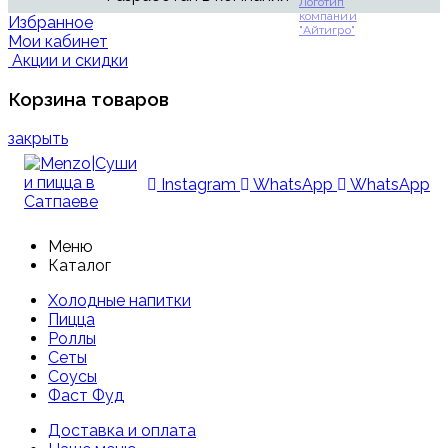
Избранное
Мои кабинет
Акции и скидки
Корзина товаров
закрыть
Instagram
WhatsApp
WhatsApp
Меню
Каталог
Холодные напитки
Пицца
Роллы
Сеты
Соусы
Фаст Фуд
Доставка и оплата