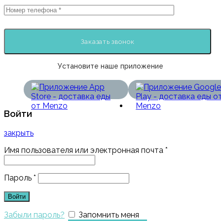
Установите наше приложение
Войти
закрыть
Имя пользователя или электронная почта
*
Пароль
*
Войти
Забыли пароль?
Запомнить меня