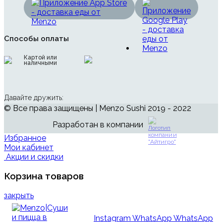
Способы оплаты
Картой или
наличными
Давайте дружить:
© Все права защищены | Menzo Sushi 2019 - 2022
Разработан в компании
Избранное
Мои кабинет
Акции и скидки
Корзина товаров
закрыть
Instagram
WhatsApp
WhatsApp