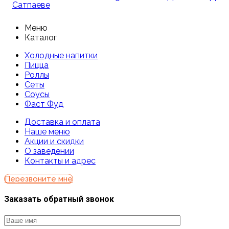
Меню
Каталог
Холодные напитки
Пицца
Роллы
Сеты
Соусы
Фаст Фуд
Доставка и оплата
Наше меню
Акции и скидки
О заведении
Контакты и адрес
Перезвоните мне
Заказать обратный звонок