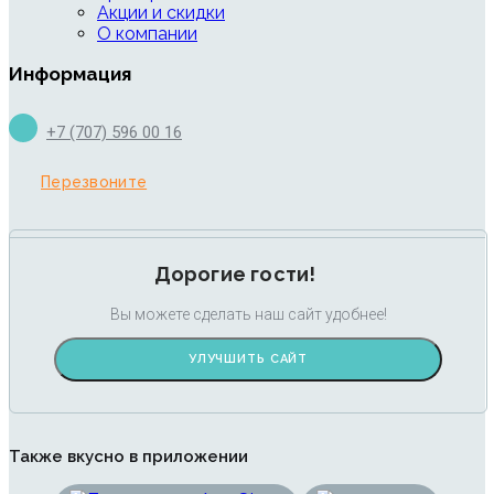
Акции и скидки
О компании
Информация
+7 (707) 596 00 16
Перезвоните
Дорогие гости!
Вы можете сделать наш сайт удобнее!
УЛУЧШИТЬ САЙТ
Также вкусно в приложении